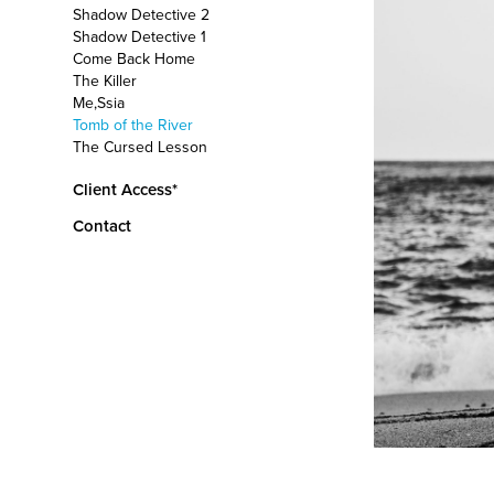
Shadow Detective 2
Shadow Detective 1
Come Back Home
The Killer
Me,Ssia
Tomb of the River
The Cursed Lesson
Client Access*
Contact