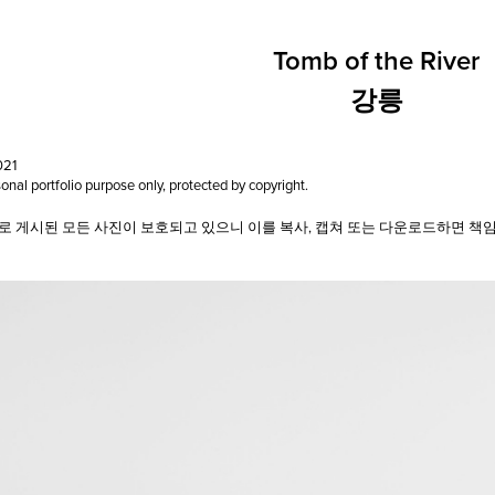
Tomb of the River
강릉
021
nal portfolio purpose only, protected by copyright.
 게시된 모든 사진이 보호되고 있으니 이를 복사, 캡쳐 또는 다운로드하면 책임