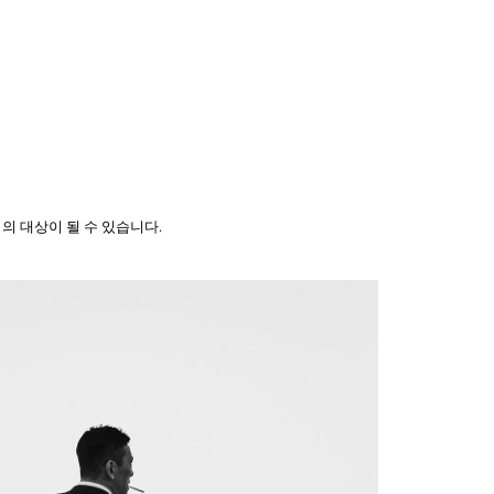
의 대상이 될 수 있습니다.